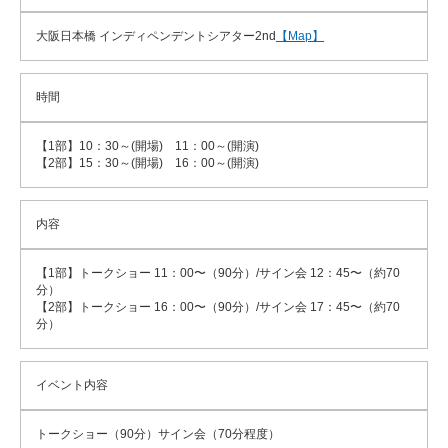
大阪日本橋 インディペンデントシアター2nd
【Map】
時間
【1部】10：30～(開場) 11：00～(開演)
【2部】15：30～(開場) 16：00～(開演)
内容
【1部】トークショー 11：00〜（90分）/サイン会 12：45〜（約70
分）
【2部】トークショー 16：00〜（90分）/サイン会 17：45〜（約70
分）
イベント内容
トークショー（90分）サイン会（70分程度）