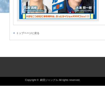
トップページに戻る
Copyright ©
劇団ジャングル
All rights reserved.